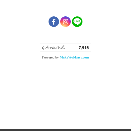
ผู้เข้าชมวันนี้
7,915
Powered by
MakeWebEasy.com