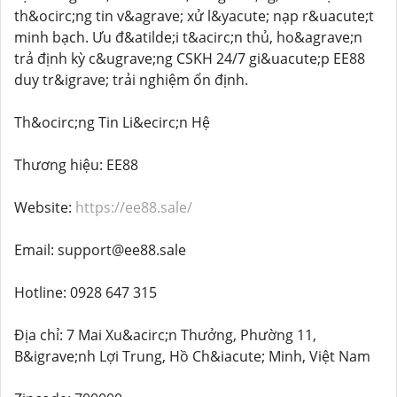
th&ocirc;ng tin v&agrave; xử l&yacute; nạp r&uacute;t
minh bạch. Ưu đ&atilde;i t&acirc;n thủ, ho&agrave;n
trả định kỳ c&ugrave;ng CSKH 24/7 gi&uacute;p EE88
duy tr&igrave; trải nghiệm ổn định.
Th&ocirc;ng Tin Li&ecirc;n Hệ
Thương hiệu: EE88
Website:
https://ee88.sale/
Email: support@ee88.sale
Hotline: 0928 647 315
Địa chỉ: 7 Mai Xu&acirc;n Thưởng, Phường 11,
B&igrave;nh Lợi Trung, Hồ Ch&iacute; Minh, Việt Nam