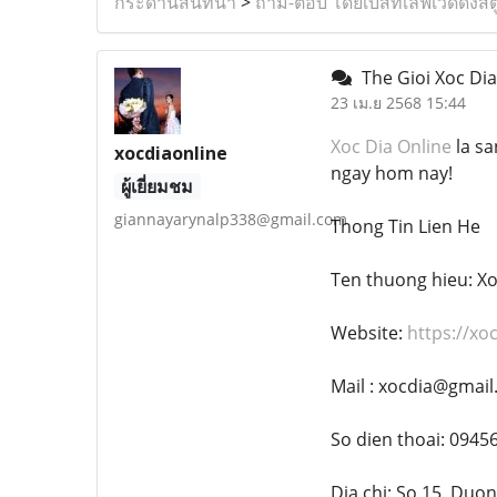
กระดานสนทนา
>
ถาม-ตอบ โดยเบสท์เลิฟเวดดิ้งสต
The Gioi Xoc Di
23 เม.ย 2568 15:44
Xoc Dia Online
la sa
xocdiaonline
ngay hom nay!
ผู้เยี่ยมชม
giannayarynalp338@gmail.com
Thong Tin Lien He
Ten thuong hieu: Xo
Website:
https://xo
Mail : xocdia@gmai
So dien thoai: 0945
Dia chi: So 15, Du