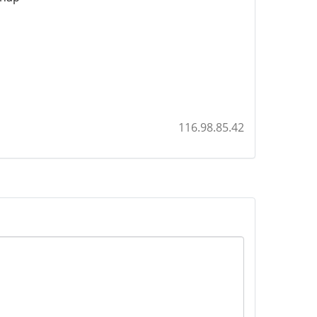
116.98.85.42