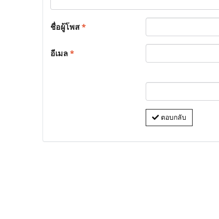
ชื่อผู้โพส
*
อีเมล
*
ตอบกลับ