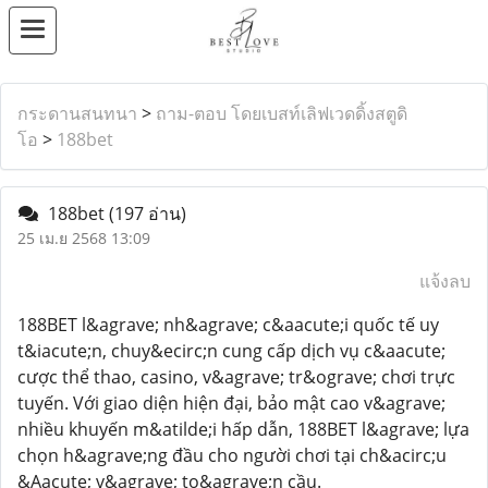
กระดานสนทนา
>
ถาม-ตอบ โดยเบสท์เลิฟเวดดิ้งสตูดิ
โอ
>
188bet
188bet
(197 อ่าน)
25 เม.ย 2568 13:09
แจ้งลบ
188BET l&agrave; nh&agrave; c&aacute;i quốc tế uy
t&iacute;n, chuy&ecirc;n cung cấp dịch vụ c&aacute;
cược thể thao, casino, v&agrave; tr&ograve; chơi trực
tuyến. Với giao diện hiện đại, bảo mật cao v&agrave;
nhiều khuyến m&atilde;i hấp dẫn, 188BET l&agrave; lựa
chọn h&agrave;ng đầu cho người chơi tại ch&acirc;u
&Aacute; v&agrave; to&agrave;n cầu.