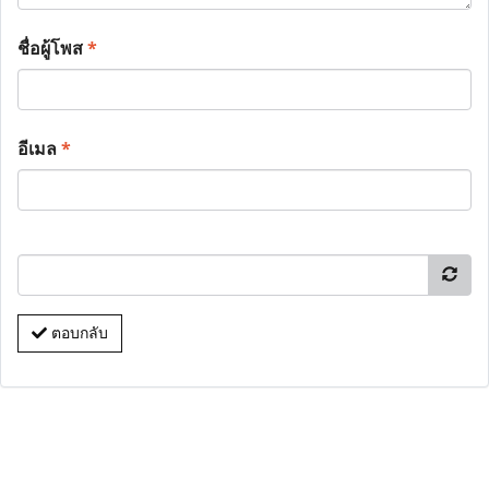
ชื่อผู้โพส
*
อีเมล
*
ตอบกลับ