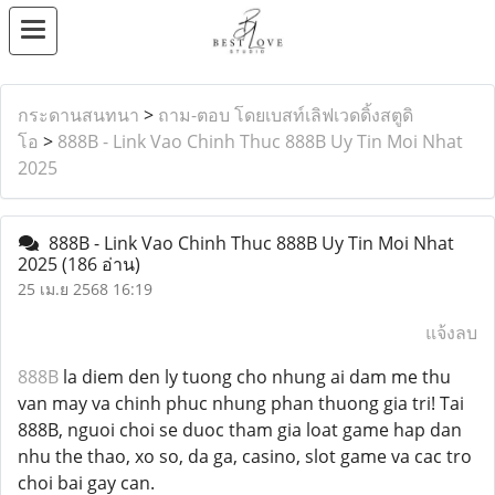
กระดานสนทนา
>
ถาม-ตอบ โดยเบสท์เลิฟเวดดิ้งสตูดิ
โอ
>
888B - Link Vao Chinh Thuc 888B Uy Tin Moi Nhat
2025
888B - Link Vao Chinh Thuc 888B Uy Tin Moi Nhat
2025
(186 อ่าน)
25 เม.ย 2568 16:19
แจ้งลบ
888B
la diem den ly tuong cho nhung ai dam me thu
van may va chinh phuc nhung phan thuong gia tri! Tai
888B, nguoi choi se duoc tham gia loat game hap dan
nhu the thao, xo so, da ga, casino, slot game va cac tro
choi bai gay can.