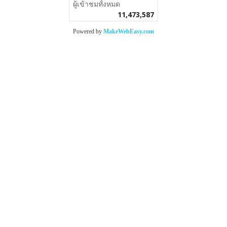
ผู้เข้าชมทั้งหมด
11,473,587
Powered by
MakeWebEasy.com