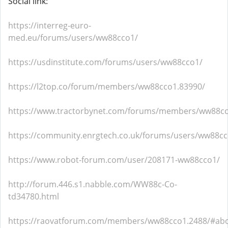
Social link:
https://interreg-euro-
med.eu/forums/users/ww88cco1/
https://usdinstitute.com/forums/users/ww88cco1/
https://l2top.co/forum/members/ww88cco1.83990/
https://www.tractorbynet.com/forums/members/ww88c
https://community.enrgtech.co.uk/forums/users/ww88cc
https://www.robot-forum.com/user/208171-ww88cco1/
http://forum.446.s1.nabble.com/WW88c-Co-
td34780.html
https://raovatforum.com/members/ww88cco1.2488/#ab