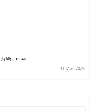
ngky68gamebai
114.130.70.16