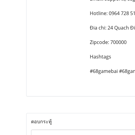
Hotline: 0964 728 5
Đia chi: 24 Quach Đ
Zipcode: 700000
Hashtags
#68gamebai #68gam
ตอบกระทู้