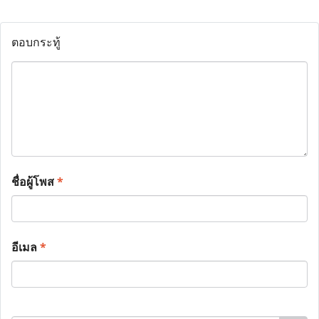
ตอบกระทู้
ชื่อผู้โพส
*
อีเมล
*