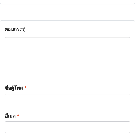
ตอบกระทู้
ชื่อผู้โพส
*
อีเมล
*