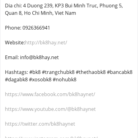
Dia chi: 4 Duong 239, KP3 Bui Minh Truc, Phuong 5,
Quan 8, Ho Chi Minh, Viet Nam
Phone: 0926366941
Website:
http://bk8hay.net/
Email: info@bk8hay.net
Hashtags: #bk8 #trangchubk8 #thethaobk8 #bancabk8
#dagabk8 #xosobk8 #nohubk8
https://www.facebook.com/bk8haynet/
https://www.youtube.com/@bk8haynet
https://twitter.com/bk8haynet