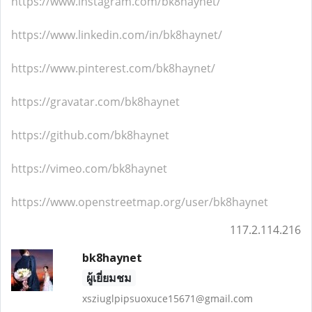
https://www.instagram.com/bk8haynet/
https://www.linkedin.com/in/bk8haynet/
https://www.pinterest.com/bk8haynet/
https://gravatar.com/bk8haynet
https://github.com/bk8haynet
https://vimeo.com/bk8haynet
https://www.openstreetmap.org/user/bk8haynet
117.2.114.216
bk8haynet
ผู้เยี่ยมชม
xsziuglpipsuoxuce15671@gmail.com