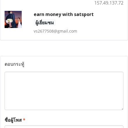
157.49.137.72
earn money with satsport
ผู้เยี่ยมชม
vs2677508@gmail.com
ตอบกระทู้
ชื่อผู้โพส
*