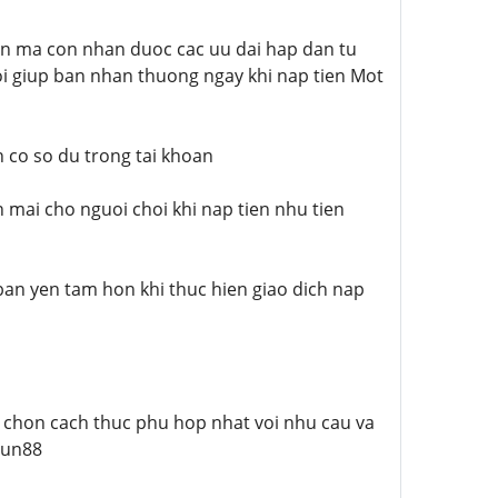
dan ma con nhan duoc cac uu dai hap dan tu
i giup ban nhan thuong ngay khi nap tien Mot
n co so du trong tai khoan
mai cho nguoi choi khi nap tien nhu tien
an yen tam hon khi thuc hien giao dich nap
a chon cach thuc phu hop nhat voi nhu cau va
Jun88