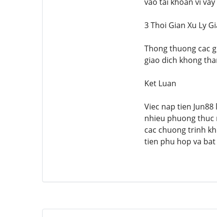
vao tai khoan vi vay
3 Thoi Gian Xu Ly G
Thong thuong cac gi
giao dich khong tha
Ket Luan
Viec nap tien Jun88 
nhieu phuong thuc n
cac chuong trinh kh
tien phu hop va bat