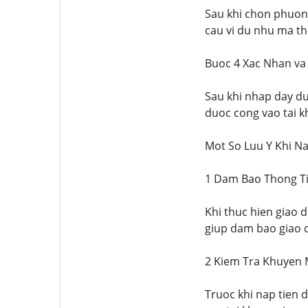
Sau khi chon phuong
cau vi du nhu ma t
Buoc 4 Xac Nhan va
Sau khi nhap day du 
duoc cong vao tai k
Mot So Luu Y Khi Na
1 Dam Bao Thong Ti
Khi thuc hien giao 
giup dam bao giao d
2 Kiem Tra Khuyen 
Truoc khi nap tien 