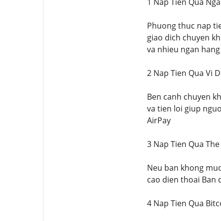
1 Nap Tien Qua Ng
Phuong thuc nap tie
giao dich chuyen k
va nhieu ngan hang
2 Nap Tien Qua Vi D
Ben canh chuyen kh
va tien loi giup ngu
AirPay
3 Nap Tien Qua The
Neu ban khong muon
cao dien thoai Ban
4 Nap Tien Qua Bitc