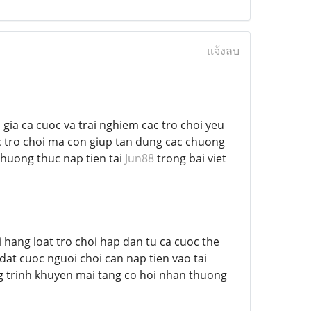
แจ้งลบ
gia ca cuoc va trai nghiem cac tro choi yeu
ac tro choi ma con giup tan dung cac chuong
phuong thuc nap tien tai
Jun88
trong bai viet
 hang loat tro choi hap dan tu ca cuoc the
 dat cuoc nguoi choi can nap tien vao tai
g trinh khuyen mai tang co hoi nhan thuong