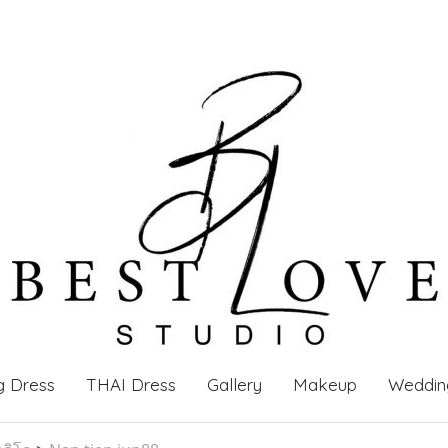
g Dress
THAI Dress
Gallery
Makeup
Weddin