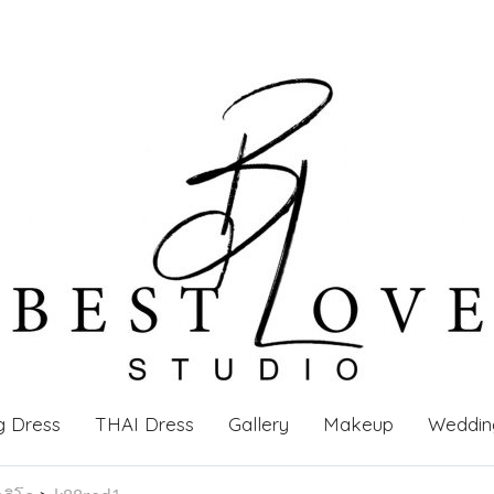
g Dress
THAI Dress
Gallery
Makeup
Weddin