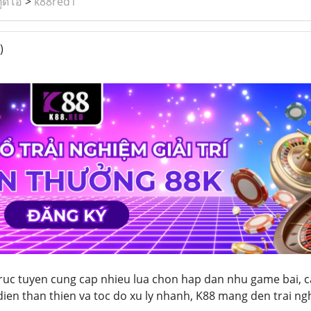
ูดิโอ
>
k88red1
)
 truc tuyen cung cap nhieu lua chon hap dan nhu game bai, c
dien than thien va toc do xu ly nhanh, K88 mang den trai n