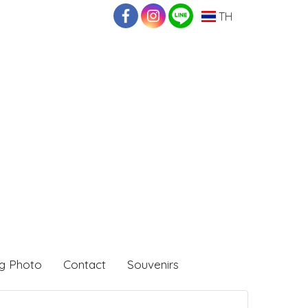
TH
g Photo
Contact
Souvenirs