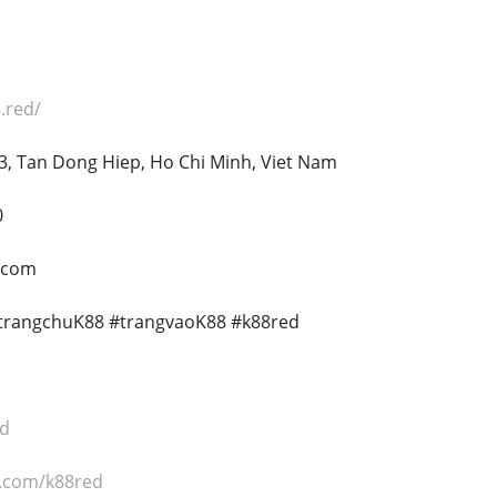
.red/
3, Tan Dong Hiep, Ho Chi Minh, Viet Nam
0
.com
#trangchuK88 #trangvaoK88 #k88red
ed
r.com/k88red