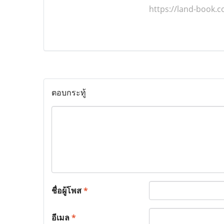
https://land-book.
ตอบกระทู้
ชื่อผู้โพส
*
อีเมล
*