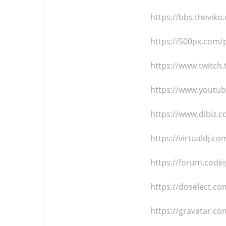
https://bbs.thevi
https://500px.com/
https://www.twitch.
https://www.youtu
https://www.dibiz.c
https://virtualdj.c
https://forum.code
https://doselect.
https://gravatar.c