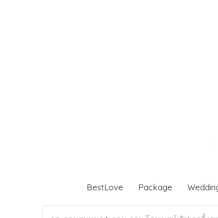
BestLove
Package
Weddin