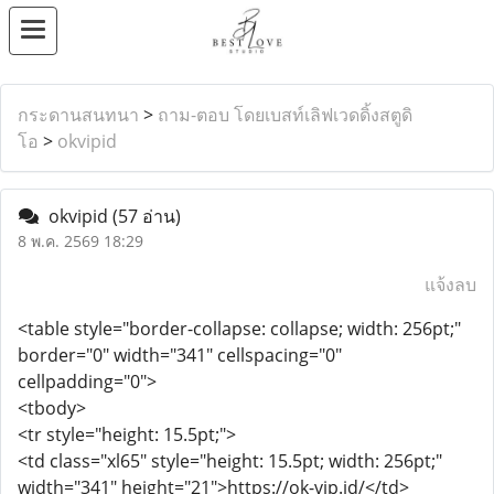
กระดานสนทนา
>
ถาม-ตอบ โดยเบสท์เลิฟเวดดิ้งสตูดิ
โอ
>
okvipid
okvipid
(57 อ่าน)
8 พ.ค. 2569 18:29
แจ้งลบ
<table style="border-collapse: collapse; width: 256pt;"
border="0" width="341" cellspacing="0"
cellpadding="0">
<tbody>
<tr style="height: 15.5pt;">
<td class="xl65" style="height: 15.5pt; width: 256pt;"
width="341" height="21">https://ok-vip.id/</td>