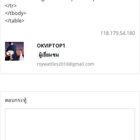
</tr>
</tbody>
</table>
118.179.54.180
OKVIPTOP1
ผู้เยี่ยมชม
roywattles2010@gmail.com
ตอบกระทู้