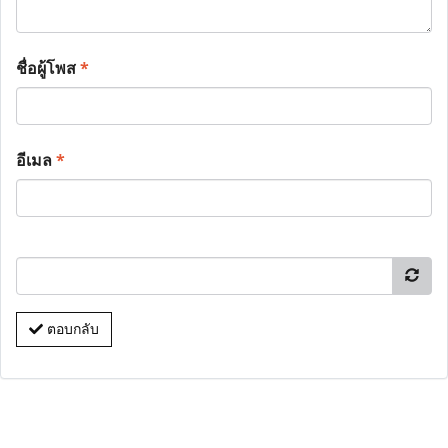
ชื่อผู้โพส
*
อีเมล
*
ตอบกลับ