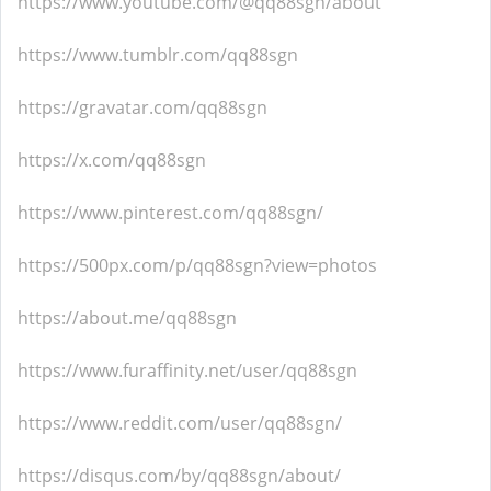
https://www.youtube.com/@qq88sgn/about
https://www.tumblr.com/qq88sgn
https://gravatar.com/qq88sgn
https://x.com/qq88sgn
https://www.pinterest.com/qq88sgn/
https://500px.com/p/qq88sgn?view=photos
https://about.me/qq88sgn
https://www.furaffinity.net/user/qq88sgn
https://www.reddit.com/user/qq88sgn/
https://disqus.com/by/qq88sgn/about/