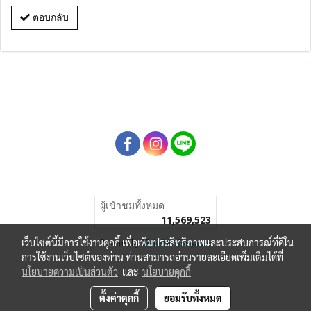
ตอบกลับ
ผู้เข้าชมทั้งหมด
11,569,523
เว็บไซต์นี้มีการใช้งานคุกกี้ เพื่อเพิ่มประสิทธิภาพและประสบการณ์ที่ดีใน
Powered by
MakeWebEasy.com
การใช้งานเว็บไซต์ของท่าน ท่านสามารถอ่านรายละเอียดเพิ่มเติมได้ที่
นโยบายความเป็นส่วนตัว
และ
นโยบายคุกกี้
ตั้งค่าคุกกี้
ยอมรับทั้งหมด