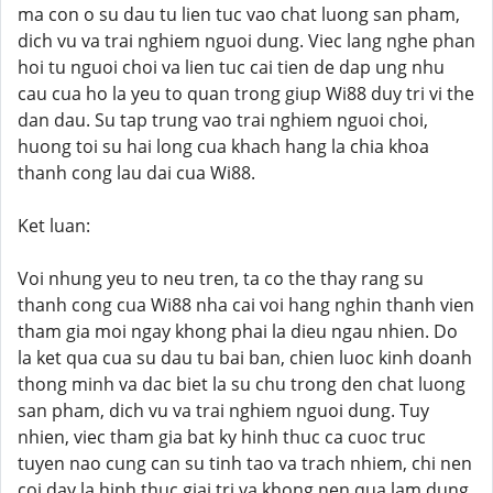
ma con o su dau tu lien tuc vao chat luong san pham,
dich vu va trai nghiem nguoi dung. Viec lang nghe phan
hoi tu nguoi choi va lien tuc cai tien de dap ung nhu
cau cua ho la yeu to quan trong giup Wi88 duy tri vi the
dan dau. Su tap trung vao trai nghiem nguoi choi,
huong toi su hai long cua khach hang la chia khoa
thanh cong lau dai cua Wi88.
Ket luan:
Voi nhung yeu to neu tren, ta co the thay rang su
thanh cong cua Wi88 nha cai voi hang nghin thanh vien
tham gia moi ngay khong phai la dieu ngau nhien. Do
la ket qua cua su dau tu bai ban, chien luoc kinh doanh
thong minh va dac biet la su chu trong den chat luong
san pham, dich vu va trai nghiem nguoi dung. Tuy
nhien, viec tham gia bat ky hinh thuc ca cuoc truc
tuyen nao cung can su tinh tao va trach nhiem, chi nen
coi day la hinh thuc giai tri va khong nen qua lam dung.