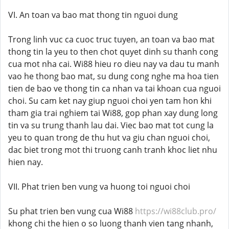
VI. An toan va bao mat thong tin nguoi dung
Trong linh vuc ca cuoc truc tuyen, an toan va bao mat
thong tin la yeu to then chot quyet dinh su thanh cong
cua mot nha cai. Wi88 hieu ro dieu nay va dau tu manh
vao he thong bao mat, su dung cong nghe ma hoa tien
tien de bao ve thong tin ca nhan va tai khoan cua nguoi
choi. Su cam ket nay giup nguoi choi yen tam hon khi
tham gia trai nghiem tai Wi88, gop phan xay dung long
tin va su trung thanh lau dai. Viec bao mat tot cung la
yeu to quan trong de thu hut va giu chan nguoi choi,
dac biet trong mot thi truong canh tranh khoc liet nhu
hien nay.
VII. Phat trien ben vung va huong toi nguoi choi
Su phat trien ben vung cua Wi88
https://wi88club.pro/
khong chi the hien o so luong thanh vien tang nhanh,