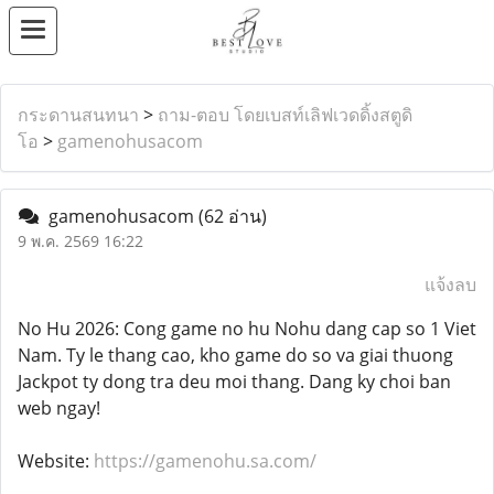
กระดานสนทนา
>
ถาม-ตอบ โดยเบสท์เลิฟเวดดิ้งสตูดิ
โอ
>
gamenohusacom
gamenohusacom
(62 อ่าน)
9 พ.ค. 2569 16:22
แจ้งลบ
No Hu 2026: Cong game no hu Nohu dang cap so 1 Viet
Nam. Ty le thang cao, kho game do so va giai thuong
Jackpot ty dong tra deu moi thang. Dang ky choi ban
web ngay!
Website:
https://gamenohu.sa.com/