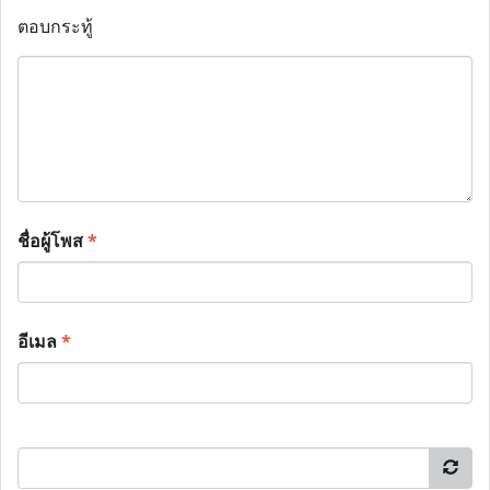
ตอบกระทู้
ชื่อผู้โพส
*
อีเมล
*