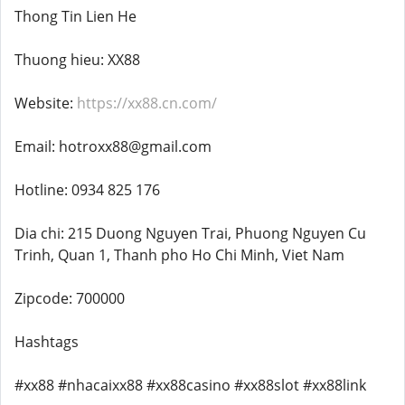
Thong Tin Lien He
Thuong hieu: XX88
Website:
https://xx88.cn.com/
Email: hotroxx88@gmail.com
Hotline: 0934 825 176
Dia chi: 215 Duong Nguyen Trai, Phuong Nguyen Cu
Trinh, Quan 1, Thanh pho Ho Chi Minh, Viet Nam
Zipcode: 700000
Hashtags
#xx88 #nhacaixx88 #xx88casino #xx88slot #xx88link