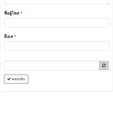
ชื่อผู้โพส
*
อีเมล
*
ตอบกลับ