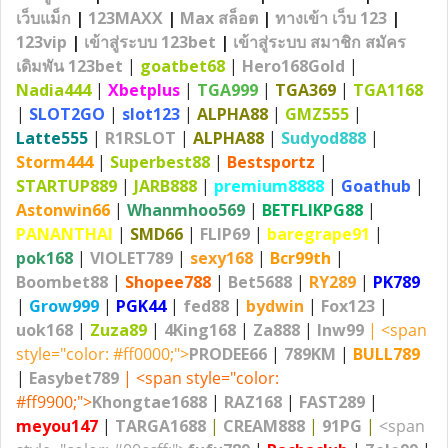
เว็บแม็ก
|
123MAXX
|
Max สล็อต
|
ทางเข้า เว็บ 123
|
123vip
|
เข้าสู่ระบบ 123bet
|
เข้าสู่ระบบ สมาชิก สมัคร
เดิมพัน 123bet
|
goatbet68
|
Hero168Gold
|
Nadia444
|
Xbetplus
|
TGA999
|
TGA369
|
TGA1168
|
SLOT2GO
|
slot123
|
ALPHA88
|
GMZ555
|
Latte555
|
R1RSLOT
|
ALPHA88
|
Sudyod888
|
Storm444
|
Superbest88
|
Bestsportz
|
STARTUP889
|
JARB888
|
premium8888
|
Goathub
|
Astonwin66
|
Whanmhoo569
|
BETFLIKPG88
|
PANANTHAI
|
SMD66
|
FLIP69
|
baregrape91
|
pok168
|
VIOLET789
|
sexy168
|
Bcr99th
|
Boombet88
|
Shopee788
|
Bet5688
|
RY289
|
PK
789
|
Grow999
|
PGK44
|
fed88
|
bydwin
|
Fox123
|
uok168
|
Zuza89
|
4King168
|
Za888
|
Inw99
| <span
style="color: #ff0000;">
PRODEE66
|
789KM
|
BULL789
|
Easybet789
| <span style="color:
#ff9900;">
Khongtae1688
|
RAZ168
|
FAST289
|
meyou147
|
TARGA1688
|
CREAM888
|
91
PG
|
<span