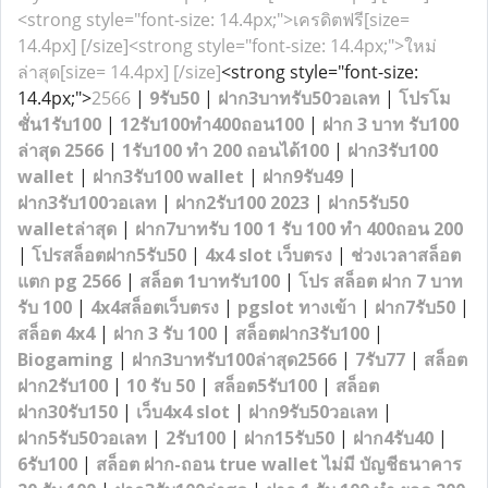
<strong style="font-size: 14.4px;">เครดิตฟรี[size=
14.4px] [/size]<strong style="font-size: 14.4px;">ใหม่
ล่าสุด[size= 14.4px] [/size]
<strong style="font-size:
14.4px;">
2566
|
9
รับ
50
|
ฝาก
3
บาทรับ50
วอเลท
|
โปรโม
ชั่น1รับ100
|
12รับ100ทํา400ถอน100
|
ฝาก 3
บาท รับ100
ล่าสุด 2566
|
1
รับ100
ทํา 200
ถอนได้100
|
ฝาก3รับ100
wallet
|
ฝาก3รับ100 wallet
|
ฝาก9รับ49
|
ฝาก3รับ100วอเลท
|
ฝาก2รับ100 2023
|
ฝาก5รับ50
walletล่าสุด
|
ฝาก7บาทรับ 100
1
รับ 100
ทํา 400
ถอน 200
|
โปรสล็อตฝาก5รับ50
|
4x4 slot
เว็บตรง
|
ช่วงเวลาสล็อต
แตก pg 2566
|
สล็อต 1บาทรับ100
|
โปร สล็อต ฝาก 7 บาท
รับ 100
|
4x4
สล็อตเว็บตรง
|
pgslot ทางเข้า
|
ฝาก7
รับ50
|
สล็อต
4x4
|
ฝาก 3 รับ 100
|
สล็อตฝาก3รับ100
|
Biogaming
|
ฝาก
3
บาทรับ
100
ล่าสุด
2566
|
7
รับ77
|
สล็อต
ฝาก
2
รับ
100
|
10 รับ 50
|
สล็อต5รับ100
|
สล็อต
ฝาก30
รับ150
|
เว็บ4x4 slot
|
ฝาก9รับ50วอเลท
|
ฝาก5รับ50วอเลท
|
2
รับ100
|
ฝาก15รับ50
|
ฝาก4รับ40
|
6รับ100
|
สล็อต ฝาก-ถอน true wallet
ไม่มี บัญชีธนาคาร