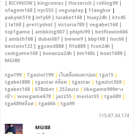
|
RICHNOW
|
kingromes
|
Horserich
|
rolling99
|
ufagem168
|
nyc555
|
vegusplay
|
11angkor
|
pakyok519
|
infy69
|
lucabet168
|
huay24h
|
ktv45
|
la168
|
prettyshot
|
victoria789
|
vegabet168
|
top1game
|
ambking007
|
phiphi99
|
betflixwin666
|
ambth168
|
dubai687
|
bwww9
|
bbp168
|
huc66
|
bestwin123
|
ggzeed888
|
fifa
889
|
fcon24h
|
cashgame
168
|
bonanza
24h
|
bm168s
|
boat1688
|
MGI88
tga199
|
Tgaslot199
|
เว็บสล็อตแตกบ่อย
|
tga15
|
tgabet888
|
tgastar สล็อต
|
tgastar
|
tgaslot369
|
tgabet168
|
678xbet
|
252auto
|
likegame999ทาง
เข้า
|
wowgame678
|
jazz55
|
meslot55
|
tga689
|
tga689สล็อต
|
tga666
|
tga99
115.87.34.174
MGI88