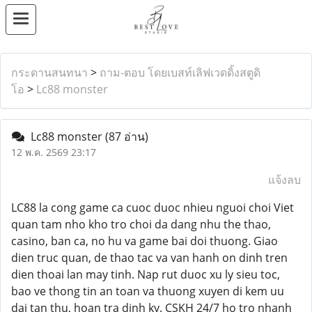
กระดานสนทนา
>
ถาม-ตอบ โดยเบสท์เลิฟเวดดิ้งสตูดิ
โอ
>
Lc88 monster
Lc88 monster
(87 อ่าน)
12 พ.ค. 2569 23:17
แจ้งลบ
LC88 la cong game ca cuoc duoc nhieu nguoi choi Viet
quan tam nho kho tro choi da dang nhu the thao,
casino, ban ca, no hu va game bai doi thuong. Giao
dien truc quan, de thao tac va van hanh on dinh tren
dien thoai lan may tinh. Nap rut duoc xu ly sieu toc,
bao ve thong tin an toan va thuong xuyen di kem uu
dai tan thu, hoan tra dinh ky. CSKH 24/7 ho tro nhanh