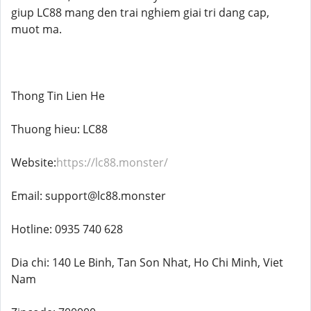
giup LC88 mang den trai nghiem giai tri dang cap,
muot ma.
Thong Tin Lien He
Thuong hieu: LC88
Website:
https://lc88.monster/
Email: support@lc88.monster
Hotline: 0935 740 628
Dia chi: 140 Le Binh, Tan Son Nhat, Ho Chi Minh, Viet
Nam