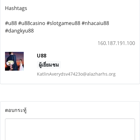
Hashtags
#u88 #u88casino #slotgameu88 #nhacaiu88
#dangkyu88
160.187.191.100
U88
ผู้เยี่ยมชม
KatlinAverydsv47423o@alazharhs.org
ตอบกระทู้