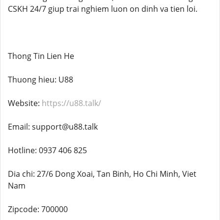
CSKH 24/7 giup trai nghiem luon on dinh va tien loi.
Thong Tin Lien He
Thuong hieu: U88
Website:
https://u88.talk/
Email: support@u88.talk
Hotline: 0937 406 825
Dia chi: 27/6 Dong Xoai, Tan Binh, Ho Chi Minh, Viet
Nam
Zipcode: 700000