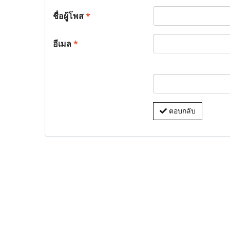
ชื่อผู้โพส
*
อีเมล
*
ตอบกลับ