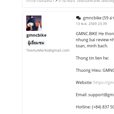
กระดานสนทนา
>
ถาม-ตอบ โดยเบสท์เลิฟเวดดิ้งสต
gmncbike
(59 อ่
13 พ.ค. 2569 23:39
GMNC.BIKE He thon
gmncbike
nhung bai review nh
ผู้เยี่ยมชม
toan, minh bach.
TeemuMerko@gmail.com
Thong tin lien he:
Thuong Hieu: GMNC
Website:
https://gm
Email: support@gm
Hotline: (+84) 837 5