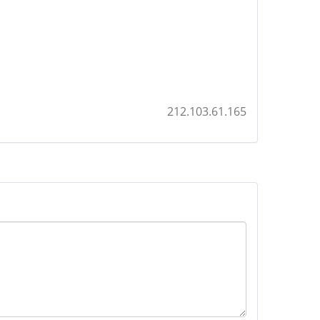
212.103.61.165