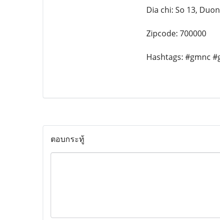
Dia chi: So 13, Duo
Zipcode: 700000
Hashtags: #gmnc #
ตอบกระทู้