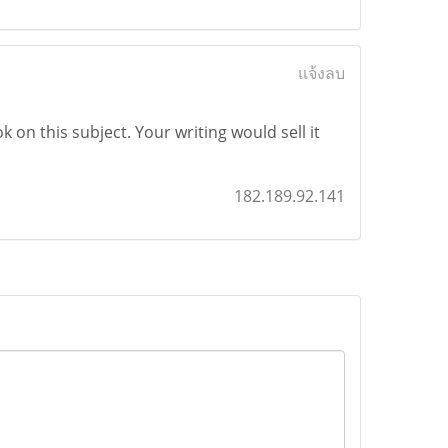
แจ้งลบ
on this subject. Your writing would sell it
182.189.92.141