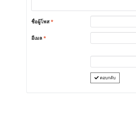
ชื่อผู้โพส
*
อีเมล
*
ตอบกลับ