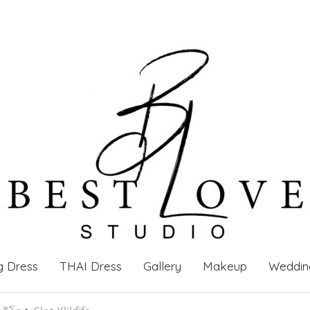
g Dress
THAI Dress
Gallery
Makeup
Weddin