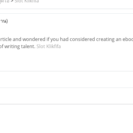
ูดิโอ
>
Slot Klikfifa
่าน)
rticle and wondered if you had considered creating an ebook 
of writing talent.
Slot Klikfifa