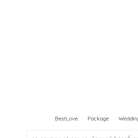
BestLove
Package
Weddin