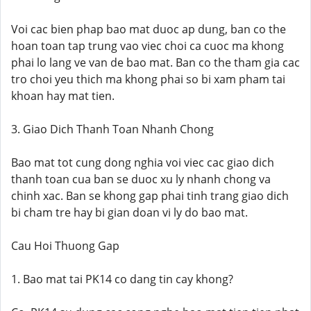
Voi cac bien phap bao mat duoc ap dung, ban co the
hoan toan tap trung vao viec choi ca cuoc ma khong
phai lo lang ve van de bao mat. Ban co the tham gia cac
tro choi yeu thich ma khong phai so bi xam pham tai
khoan hay mat tien.
3. Giao Dich Thanh Toan Nhanh Chong
Bao mat tot cung dong nghia voi viec cac giao dich
thanh toan cua ban se duoc xu ly nhanh chong va
chinh xac. Ban se khong gap phai tinh trang giao dich
bi cham tre hay bi gian doan vi ly do bao mat.
Cau Hoi Thuong Gap
1. Bao mat tai PK14 co dang tin cay khong?