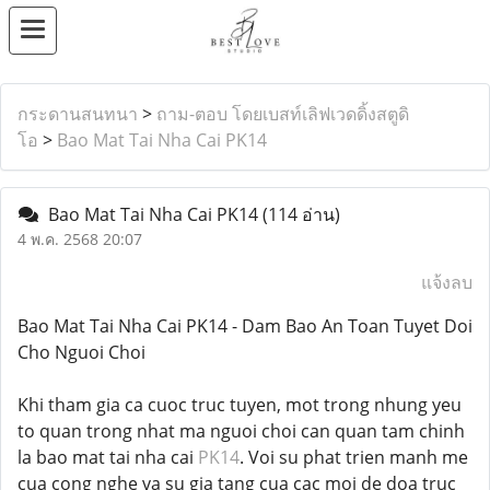
กระดานสนทนา
>
ถาม-ตอบ โดยเบสท์เลิฟเวดดิ้งสตูดิ
โอ
>
Bao Mat Tai Nha Cai PK14
Bao Mat Tai Nha Cai PK14
(114 อ่าน)
4 พ.ค. 2568 20:07
แจ้งลบ
Bao Mat Tai Nha Cai PK14 - Dam Bao An Toan Tuyet Doi
Cho Nguoi Choi
Khi tham gia ca cuoc truc tuyen, mot trong nhung yeu
to quan trong nhat ma nguoi choi can quan tam chinh
la bao mat tai nha cai
PK14
. Voi su phat trien manh me
cua cong nghe va su gia tang cua cac moi de doa truc