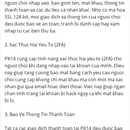
nguoi choi nhap vao, bao gom ten, mat khau, thong tin
thanh toan va cac du lieu ca nhan khac. Nho co ma hoa
SSL 128-bit, moi giao dich va thong tin cua nguoi choi
deu duoc bao ve an toan, tranh bi danh cap hay xam
nhap tu cac ben thu ba.
2. Xac Thuc Hai Yeu To (2FA)
PK14 cung cap tinh nang xac thuc hai yeu to (2FA) cho
nguoi choi khi dang nhap vao tai khoan cua minh. Dieu
nay giup tang cuong bao mat bang cach yeu cau nguoi
choi cung cap khong chi mat khau ma con mot ma xac
nhan gui qua email hoac dien thoai. Viec nay giup ngan
chan tinh trang tai khoan bi hack ngay ca khi mat khau
bi lo.
3. Bao Ve Thong Tin Thanh Toan
Tat ca cac giao dich thanh toan tai PK14 deu duoc bao