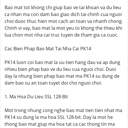
Bao mat tot khong chi giup bao ve tai khoan va du lieu
ca nhan ma con dam bao giao dich tai chinh cua nguoi
choi duoc thuc hien mot cach an toan va nhanh chong.
Chinh vi vay, bao mat la mot yeu to khong the thieu khi
lua chon mot nha cai truc tuyen de tham gia ca cuoc.
Cac Bien Phap Bao Mat Tai Nha Cai PK14
PK14 luon coi bao mat la uu tien hang dau va ap dung
nhieu bien phap bao ve du lieu cua nguoi choi. Duoi
day la nhung bien phap bao mat ma PK14 su dung de
dam bao su an toan tuyet doi cho nguoi choi.
1. Ma Hoa Du Lieu SSL 128-Bit
Mot trong nhung cong nghe bao mat tien tien nhat ma
PK14 su dung la ma hoa SSL 128-bit. Day la mot he
thong bao mat giup ma hoa tat ca cac thong tin ma