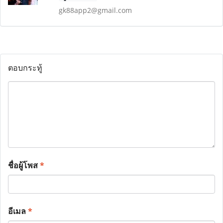
gk88app2@gmail.com
ตอบกระทู้
ชื่อผู้โพส
*
อีเมล
*