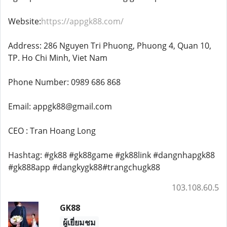
Website:
https://appgk88.com/
Address: 286 Nguyen Tri Phuong, Phuong 4, Quan 10,
TP. Ho Chi Minh, Viet Nam
Phone Number: 0989 686 868
Email: appgk88@gmail.com
CEO : Tran Hoang Long
Hashtag: #gk88 #gk88game #gk88link #dangnhapgk88
#gk888app #dangkygk88#trangchugk88
103.108.60.5
GK88
ผู้เยี่ยมชม