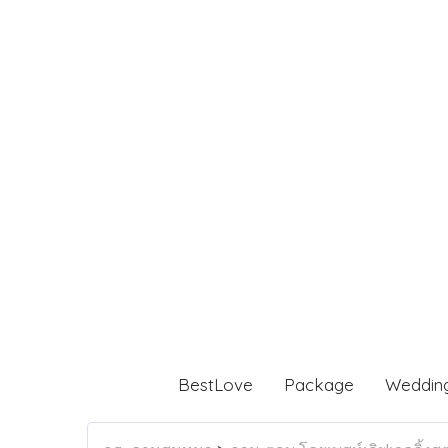
BestLove
Package
Weddin