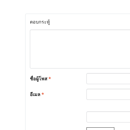
ตอบกระทู้
ชื่อผู้โพส
*
อีเมล
*