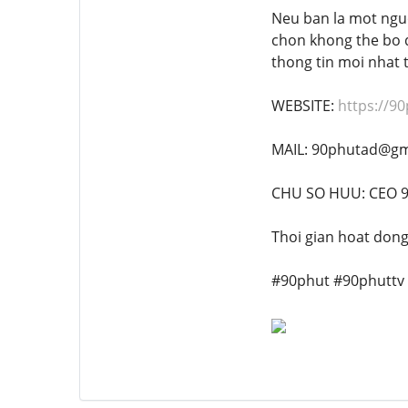
Neu ban la mot nguoi
chon khong the bo q
thong tin moi nhat t
WEBSITE:
https://90
MAIL: 90phutad@gm
CHU SO HUU: CEO 
Thoi gian hoat dong
#90phut #90phuttv