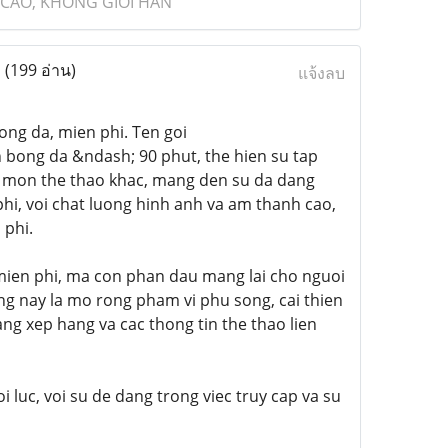
 CAO, KHONG GIOI HAN
N
(199 อ่าน)
แจ้งลบ
bong da, mien phi. Ten goi
 bong da &ndash; 90 phut, the hien su tap
c mon the thao khac, mang den su da dang
i, voi chat luong hinh anh va am thanh cao,
 phi.
mien phi, ma con phan dau mang lai cho nguoi
ng nay la mo rong pham vi phu song, cai thien
ang xep hang va cac thong tin the thao lien
luc, voi su de dang trong viec truy cap va su