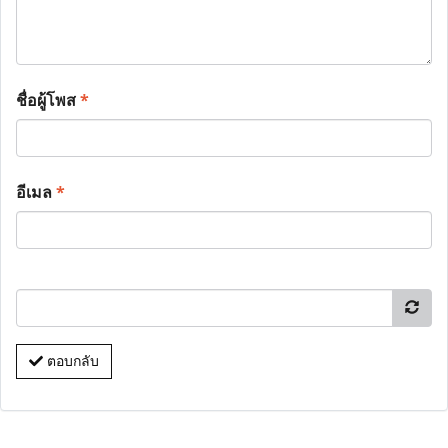
ชื่อผู้โพส
*
อีเมล
*
ตอบกลับ