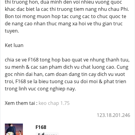
thi truong hon, dua minh den voi nhieu vuong quoc
khac dac biet la cac thi truong tiem nang nhu chau Phi.
Bon toi mong muon hop tac cung cac to chuc quoc te
de nang cao nhan thuc mang xa hoi ve thu gian truc
tuyen.
Ket luan
chia se ve F168 tong hop bao quat ve nhung thanh tuu,
su menh & cac san pham dich vu chat luong cao. Cung
goc nhin dai han, cam doan dang tin cay dich vu vuot
troi, F168 se la bieu tuong cua su doi moi & phat trien
trong linh vuc cong nghiep nay.
Xem them tai :
keo chap 1.75
123.18.201.246
F168