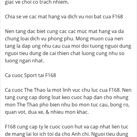
giac ve choi co trach nhiem.
Chia se ve cac mat hang va dich vu noi bat cua F168
Nen tang dac biet cung cac cac muc mat hang va da
chung loai dich vu phong phu. Mong muon cua nen
tang la dap ung nhu cau cua moi doi tuong nguoi dung
nguoi tieu dung de cai thien chat luong cung nhu so
luong ngan nhat.
Ca cuoc Sport tai F168
Ca cuoc The Thao la mot linh vuc chu luc cua F168. Nen
tang cung cap dong loat keo cuoc hap dan cho nhung
mon The Thao pho bien nhu bo mon tuc cau, bong ro,
quan vot, dua xe, & nhieu mon khac.
F168 cung cap ty le cuoc cuon hut va cap nhat lien tuc
de mang lai loi ich toi da cho Anh chi. Nguoi tieu dung