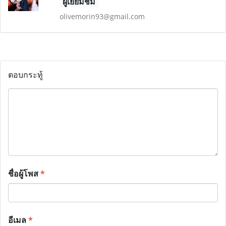
ผู้เยี่ยมชม
olivemorin93@gmail.com
ตอบกระทู้
ชื่อผู้โพส
*
อีเมล
*