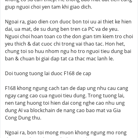
giup nguoi choi yen tam khi giao dich.
Ngoai ra, giao dien con duoc bon toi uu ai thiet ke hien
dai, ua mat, de su dung ben tren ca PC va de yeu.
Nguoi choi hoan toan co the don gian tim kiem tro choi
yeu thich & dat cuoc chi trong vai thao tac. Hon het,
chung toi so huu nhom ngu ho tro nguoi tieu dung bai
ban & chuan bi giai dap tat ca thac mac lanh le.
Doi tuong tuong lai duoc F168 de cap
F168 khong ngung cach tan de dap ung nhu cau cang
ngay cang cao cua nguoi tieu dung. Trong tuong lai,
nen tang huong toi hien dai cong nghe cao nhu ung
dung AI va blockchain de nang cao bao mat va Gia
Cong Dung thu.
Ngoai ra, bon toi mong muon khong ngung mo rong