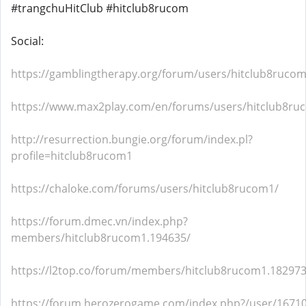
#trangchuHitClub #hitclub8rucom
Social:
https://gamblingtherapy.org/forum/users/hitclub8rucom
https://www.max2play.com/en/forums/users/hitclub8ru
http://resurrection.bungie.org/forum/index.pl?
profile=hitclub8rucom1
https://chaloke.com/forums/users/hitclub8rucom1/
https://forum.dmec.vn/index.php?
members/hitclub8rucom1.194635/
https://l2top.co/forum/members/hitclub8rucom1.182973
https://forum.herozerogame.com/index.php?/user/16710