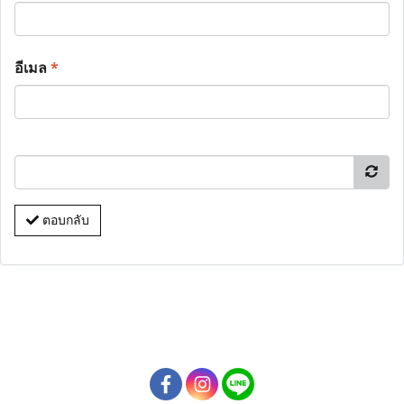
อีเมล
*
ตอบกลับ