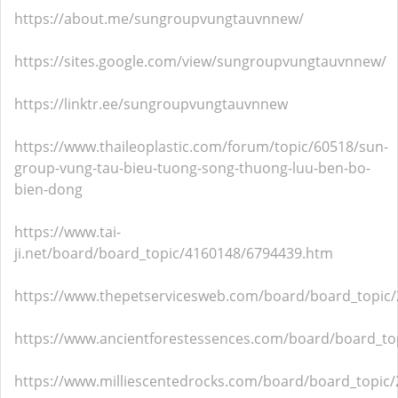
https://about.me/sungroupvungtauvnnew/
https://sites.google.com/view/sungroupvungtauvnnew/
https://linktr.ee/sungroupvungtauvnnew
https://www.thaileoplastic.com/forum/topic/60518/sun-
group-vung-tau-bieu-tuong-song-thuong-luu-ben-bo-
bien-dong
https://www.tai-
ji.net/board/board_topic/4160148/6794439.htm
https://www.thepetservicesweb.com/board/board_topic
https://www.ancientforestessences.com/board/board_t
https://www.milliescentedrocks.com/board/board_topic