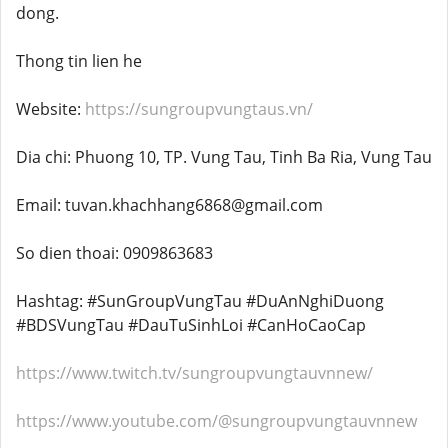
dong.
Thong tin lien he
Website:
https://sungroupvungtaus.vn/
Dia chi: Phuong 10, TP. Vung Tau, Tinh Ba Ria, Vung Tau
Email: tuvan.khachhang6868@gmail.com
So dien thoai: 0909863683
Hashtag: #SunGroupVungTau #DuAnNghiDuong
#BDSVungTau #DauTuSinhLoi #CanHoCaoCap
https://www.twitch.tv/sungroupvungtauvnnew/
https://www.youtube.com/@sungroupvungtauvnnew