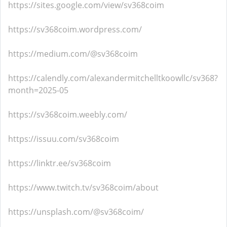
https://sites.google.com/view/sv368coim
https://sv368coim.wordpress.com/
https://medium.com/@sv368coim
https://calendly.com/alexandermitchelltkoowllc/sv368?
month=2025-05
https://sv368coim.weebly.com/
https://issuu.com/sv368coim
https://linktr.ee/sv368coim
https://www.twitch.tv/sv368coim/about
https://unsplash.com/@sv368coim/