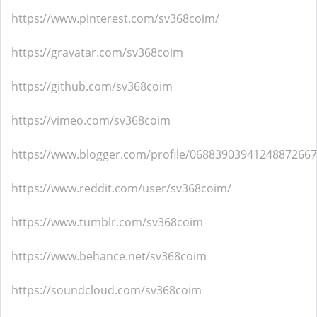
https://www.pinterest.com/sv368coim/
https://gravatar.com/sv368coim
https://github.com/sv368coim
https://vimeo.com/sv368coim
https://www.blogger.com/profile/06883903941248872667
https://www.reddit.com/user/sv368coim/
https://www.tumblr.com/sv368coim
https://www.behance.net/sv368coim
https://soundcloud.com/sv368coim