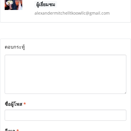
ผู้เยี่ยมชม
alexandermitchelltkoowllc@gmail.com
ตอบกระทู้
ชื่อผู้โพส
*