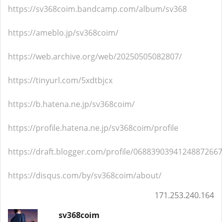
https://sv368coim.bandcamp.com/album/sv368
https://ameblo.jp/sv368coim/
https://web.archive.org/web/20250505082807/
https://tinyurl.com/5xdtbjcx
https://b.hatena.ne.jp/sv368coim/
https://profile.hatena.ne.jp/sv368coim/profile
https://draft.blogger.com/profile/0688390394124887266
https://disqus.com/by/sv368coim/about/
171.253.240.164
sv368coim