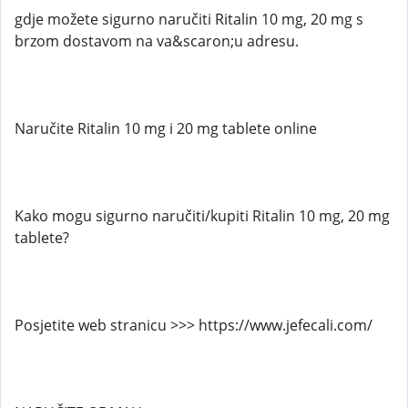
gdje možete sigurno naručiti Ritalin 10 mg, 20 mg s
brzom dostavom na va&scaron;u adresu.
Naručite Ritalin 10 mg i 20 mg tablete online
Kako mogu sigurno naručiti/kupiti Ritalin 10 mg, 20 mg
tablete?
Posjetite web stranicu >>> https://www.jefecali.com/