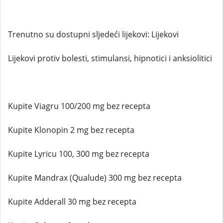
Trenutno su dostupni sljedeći lijekovi: Lijekovi
Lijekovi protiv bolesti, stimulansi, hipnotici i anksiolitici
Kupite Viagru 100/200 mg bez recepta
Kupite Klonopin 2 mg bez recepta
Kupite Lyricu 100, 300 mg bez recepta
Kupite Mandrax (Qualude) 300 mg bez recepta
Kupite Adderall 30 mg bez recepta