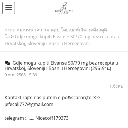
กระดานสนทนา
>
ถาม-ตอบ โดยเบสท์เลิฟเวดดิ้งสตูดิ
โอ
>
Gdje mogu kupiti Elvanse 50/70 mg bez recepta u
Hrvatskoj, Sloveniji i Bosni i Hercegovini
Gdje mogu kupiti Elvanse 50/70 mg bez recepta u
Hrvatskoj, Sloveniji i Bosni i Hercegovini
(296 อ่าน)
9 พ.ค. 2568 15:39
แจ้งลบ
Kontaktirajte nas putem e-po&scaron;te >>>
jefecali777@gmail.com
telegram :....... Nicecoff179373