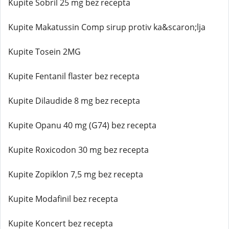
Kupite Sobril 25 mg bez recepta
Kupite Makatussin Comp sirup protiv ka&scaron;lja
Kupite Tosein 2MG
Kupite Fentanil flaster bez recepta
Kupite Dilaudide 8 mg bez recepta
Kupite Opanu 40 mg (G74) bez recepta
Kupite Roxicodon 30 mg bez recepta
Kupite Zopiklon 7,5 mg bez recepta
Kupite Modafinil bez recepta
Kupite Koncert bez recepta