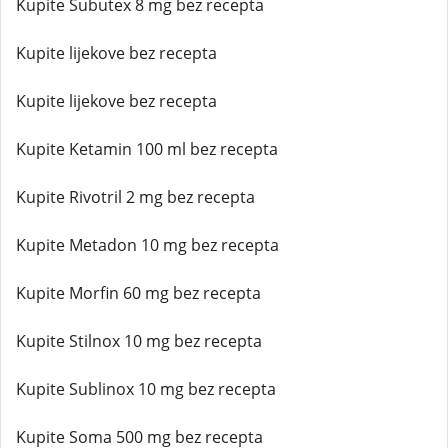
Kupite Subutex 8 mg bez recepta
Kupite lijekove bez recepta
Kupite lijekove bez recepta
Kupite Ketamin 100 ml bez recepta
Kupite Rivotril 2 mg bez recepta
Kupite Metadon 10 mg bez recepta
Kupite Morfin 60 mg bez recepta
Kupite Stilnox 10 mg bez recepta
Kupite Sublinox 10 mg bez recepta
Kupite Soma 500 mg bez recepta