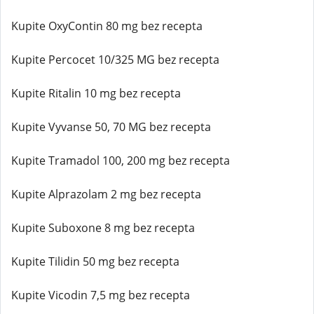
Kupite OxyContin 80 mg bez recepta
Kupite Percocet 10/325 MG bez recepta
Kupite Ritalin 10 mg bez recepta
Kupite Vyvanse 50, 70 MG bez recepta
Kupite Tramadol 100, 200 mg bez recepta
Kupite Alprazolam 2 mg bez recepta
Kupite Suboxone 8 mg bez recepta
Kupite Tilidin 50 mg bez recepta
Kupite Vicodin 7,5 mg bez recepta