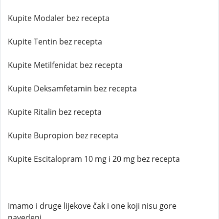
Kupite Modaler bez recepta
Kupite Tentin bez recepta
Kupite Metilfenidat bez recepta
Kupite Deksamfetamin bez recepta
Kupite Ritalin bez recepta
Kupite Bupropion bez recepta
Kupite Escitalopram 10 mg i 20 mg bez recepta
Imamo i druge lijekove čak i one koji nisu gore
navedeni.