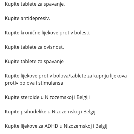
Kupite tablete za spavanje,
Kupite antidepresiv,
Kupite kronične lijekove protiv bolesti,
Kupite tablete za ovisnost,
Kupite tablete za spavanje
Kupite lijekove protiv bolova/tablete za kupnju lijekova
protiv bolova i stimulansa
Kupite steroide u Nizozemskoj i Belgiji
Kupite psihodelike u Nizozemskoj i Belgiji
Kupite lijekove za ADHD u Nizozemskoj i Belgiji