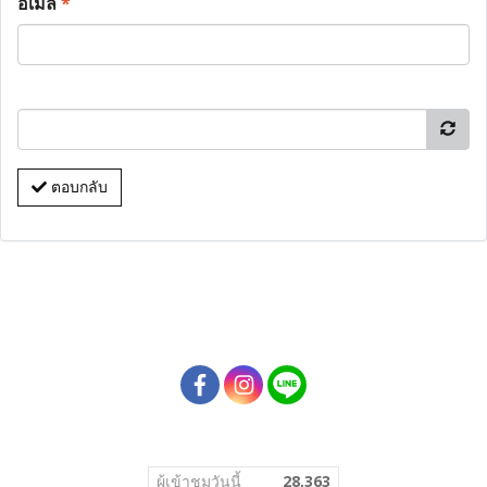
อีเมล
*
ตอบกลับ
ผู้เข้าชมวันนี้
28,363