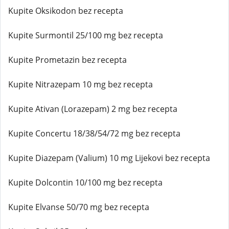
Kupite Oksikodon bez recepta
Kupite Surmontil 25/100 mg bez recepta
Kupite Prometazin bez recepta
Kupite Nitrazepam 10 mg bez recepta
Kupite Ativan (Lorazepam) 2 mg bez recepta
Kupite Concertu 18/38/54/72 mg bez recepta
Kupite Diazepam (Valium) 10 mg Lijekovi bez recepta
Kupite Dolcontin 10/100 mg bez recepta
Kupite Elvanse 50/70 mg bez recepta