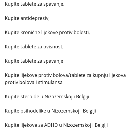
Kupite tablete za spavanje,
Kupite antidepresiv,
Kupite kronične lijekove protiv bolesti,
Kupite tablete za ovisnost,
Kupite tablete za spavanje
Kupite lijekove protiv bolova/tablete za kupnju lijekova
protiv bolova i stimulansa
Kupite steroide u Nizozemskoj i Belgiji
Kupite psihodelike u Nizozemskoj i Belgiji
Kupite lijekove za ADHD u Nizozemskoj i Belgiji