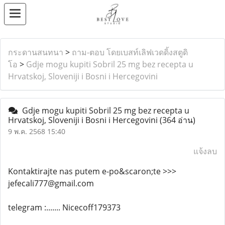
กระดานสนทนา
>
ถาม-ตอบ โดยเบสท์เลิฟเวดดิ้งสตูดิ
โอ
>
Gdje mogu kupiti Sobril 25 mg bez recepta u
Hrvatskoj, Sloveniji i Bosni i Hercegovini
Gdje mogu kupiti Sobril 25 mg bez recepta u
Hrvatskoj, Sloveniji i Bosni i Hercegovini
(364 อ่าน)
9 พ.ค. 2568 15:40
แจ้งลบ
Kontaktirajte nas putem e-po&scaron;te >>>
jefecali777@gmail.com
telegram :....... Nicecoff179373