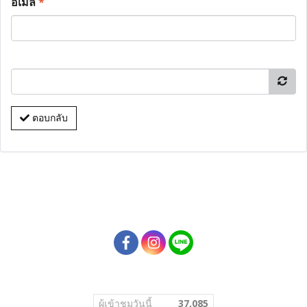
อีเมล
*
ตอบกลับ
ผู้เข้าชมวันนี้
37,085