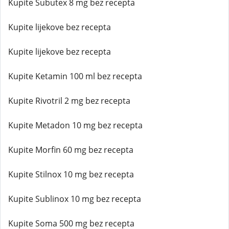
Kupite Subutex 8 mg bez recepta
Kupite lijekove bez recepta
Kupite lijekove bez recepta
Kupite Ketamin 100 ml bez recepta
Kupite Rivotril 2 mg bez recepta
Kupite Metadon 10 mg bez recepta
Kupite Morfin 60 mg bez recepta
Kupite Stilnox 10 mg bez recepta
Kupite Sublinox 10 mg bez recepta
Kupite Soma 500 mg bez recepta