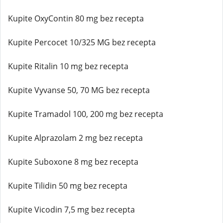
Kupite OxyContin 80 mg bez recepta
Kupite Percocet 10/325 MG bez recepta
Kupite Ritalin 10 mg bez recepta
Kupite Vyvanse 50, 70 MG bez recepta
Kupite Tramadol 100, 200 mg bez recepta
Kupite Alprazolam 2 mg bez recepta
Kupite Suboxone 8 mg bez recepta
Kupite Tilidin 50 mg bez recepta
Kupite Vicodin 7,5 mg bez recepta