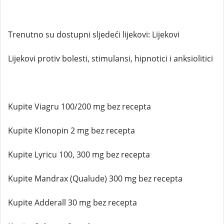
Trenutno su dostupni sljedeći lijekovi: Lijekovi
Lijekovi protiv bolesti, stimulansi, hipnotici i anksiolitici
Kupite Viagru 100/200 mg bez recepta
Kupite Klonopin 2 mg bez recepta
Kupite Lyricu 100, 300 mg bez recepta
Kupite Mandrax (Qualude) 300 mg bez recepta
Kupite Adderall 30 mg bez recepta