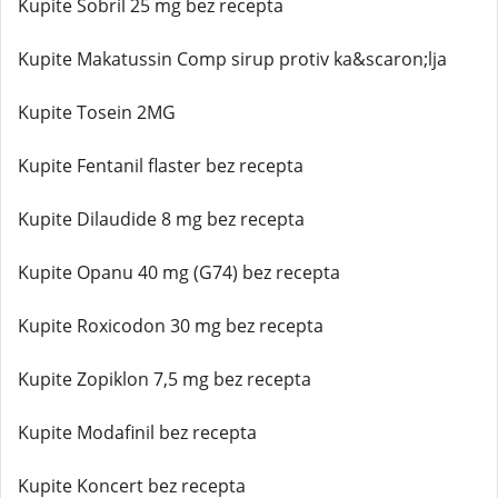
Kupite Sobril 25 mg bez recepta
Kupite Makatussin Comp sirup protiv ka&scaron;lja
Kupite Tosein 2MG
Kupite Fentanil flaster bez recepta
Kupite Dilaudide 8 mg bez recepta
Kupite Opanu 40 mg (G74) bez recepta
Kupite Roxicodon 30 mg bez recepta
Kupite Zopiklon 7,5 mg bez recepta
Kupite Modafinil bez recepta
Kupite Koncert bez recepta