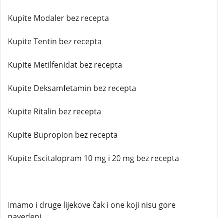
Kupite Modaler bez recepta
Kupite Tentin bez recepta
Kupite Metilfenidat bez recepta
Kupite Deksamfetamin bez recepta
Kupite Ritalin bez recepta
Kupite Bupropion bez recepta
Kupite Escitalopram 10 mg i 20 mg bez recepta
Imamo i druge lijekove čak i one koji nisu gore
navedeni.