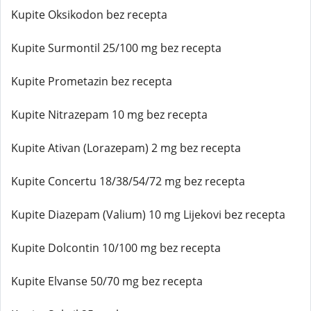
Kupite Oksikodon bez recepta
Kupite Surmontil 25/100 mg bez recepta
Kupite Prometazin bez recepta
Kupite Nitrazepam 10 mg bez recepta
Kupite Ativan (Lorazepam) 2 mg bez recepta
Kupite Concertu 18/38/54/72 mg bez recepta
Kupite Diazepam (Valium) 10 mg Lijekovi bez recepta
Kupite Dolcontin 10/100 mg bez recepta
Kupite Elvanse 50/70 mg bez recepta