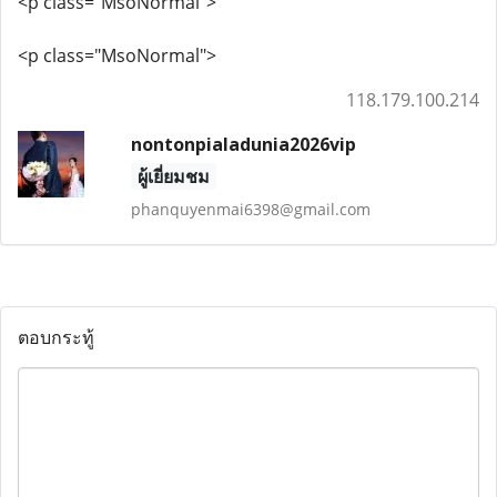
<p class="MsoNormal">
<p class="MsoNormal">
118.179.100.214
nontonpialadunia2026vip
ผู้เยี่ยมชม
phanquyenmai6398@gmail.com
ตอบกระทู้