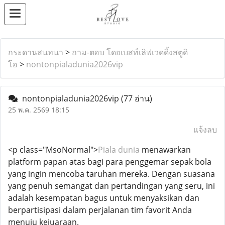
กระดานสนทนา
>
ถาม-ตอบ โดยเบสท์เลิฟเวดดิ้งสตูดิ
โอ
>
nontonpialadunia2026vip
nontonpialadunia2026vip
(77 อ่าน)
25 พ.ค. 2569 18:15
แจ้งลบ
<p class="MsoNormal">
Piala dunia
menawarkan
platform papan atas bagi para penggemar sepak bola
yang ingin mencoba taruhan mereka. Dengan suasana
yang penuh semangat dan pertandingan yang seru, ini
adalah kesempatan bagus untuk menyaksikan dan
berpartisipasi dalam perjalanan tim favorit Anda
menuju kejuaraan.