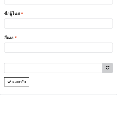
ชื่อผู้โพส
*
อีเมล
*
ตอบกลับ