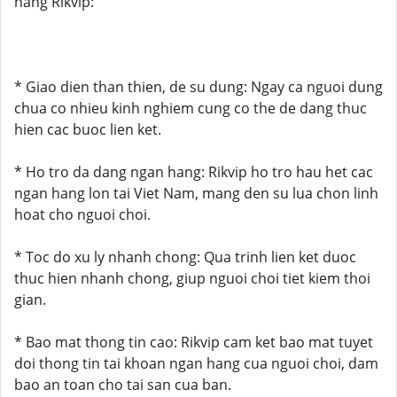
hang Rikvip:
* Giao dien than thien, de su dung: Ngay ca nguoi dung
chua co nhieu kinh nghiem cung co the de dang thuc
hien cac buoc lien ket.
* Ho tro da dang ngan hang: Rikvip ho tro hau het cac
ngan hang lon tai Viet Nam, mang den su lua chon linh
hoat cho nguoi choi.
* Toc do xu ly nhanh chong: Qua trinh lien ket duoc
thuc hien nhanh chong, giup nguoi choi tiet kiem thoi
gian.
* Bao mat thong tin cao: Rikvip cam ket bao mat tuyet
doi thong tin tai khoan ngan hang cua nguoi choi, dam
bao an toan cho tai san cua ban.