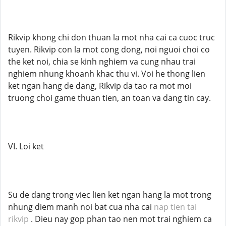
Rikvip khong chi don thuan la mot nha cai ca cuoc truc
tuyen. Rikvip con la mot cong dong, noi nguoi choi co
the ket noi, chia se kinh nghiem va cung nhau trai
nghiem nhung khoanh khac thu vi. Voi he thong lien
ket ngan hang de dang, Rikvip da tao ra mot moi
truong choi game thuan tien, an toan va dang tin cay.
VI. Loi ket
Su de dang trong viec lien ket ngan hang la mot trong
nhung diem manh noi bat cua nha cai
nap tien tai
rikvip
. Dieu nay gop phan tao nen mot trai nghiem ca