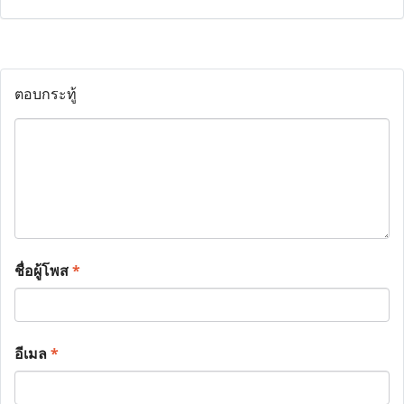
ตอบกระทู้
ชื่อผู้โพส
*
อีเมล
*