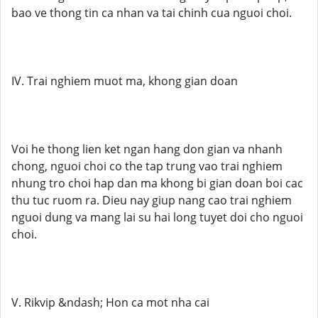
bao ve thong tin ca nhan va tai chinh cua nguoi choi.
IV. Trai nghiem muot ma, khong gian doan
Voi he thong lien ket ngan hang don gian va nhanh
chong, nguoi choi co the tap trung vao trai nghiem
nhung tro choi hap dan ma khong bi gian doan boi cac
thu tuc ruom ra. Dieu nay giup nang cao trai nghiem
nguoi dung va mang lai su hai long tuyet doi cho nguoi
choi.
V. Rikvip &ndash; Hon ca mot nha cai