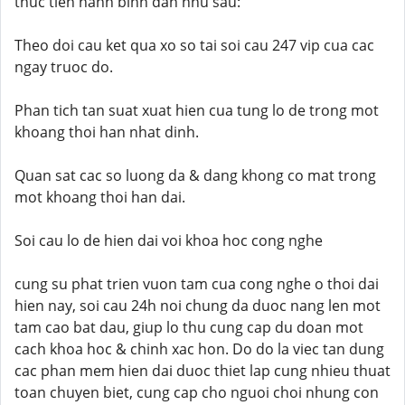
thuc tien hanh binh dan nhu sau:
Theo doi cau ket qua xo so tai soi cau 247 vip cua cac
ngay truoc do.
Phan tich tan suat xuat hien cua tung lo de trong mot
khoang thoi han nhat dinh.
Quan sat cac so luong da & dang khong co mat trong
mot khoang thoi han dai.
Soi cau lo de hien dai voi khoa hoc cong nghe
cung su phat trien vuon tam cua cong nghe o thoi dai
hien nay, soi cau 24h noi chung da duoc nang len mot
tam cao bat dau, giup lo thu cung cap du doan mot
cach khoa hoc & chinh xac hon. Do do la viec tan dung
cac phan mem hien dai duoc thiet lap cung nhieu thuat
toan chuyen biet, cung cap cho nguoi choi nhung con