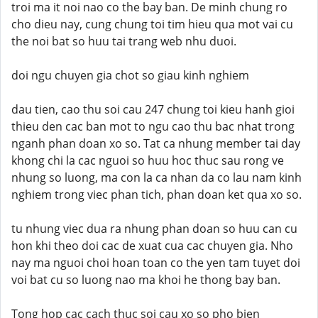
troi ma it noi nao co the bay ban. De minh chung ro
cho dieu nay, cung chung toi tim hieu qua mot vai cu
the noi bat so huu tai trang web nhu duoi.
doi ngu chuyen gia chot so giau kinh nghiem
dau tien, cao thu soi cau 247 chung toi kieu hanh gioi
thieu den cac ban mot to ngu cao thu bac nhat trong
nganh phan doan xo so. Tat ca nhung member tai day
khong chi la cac nguoi so huu hoc thuc sau rong ve
nhung so luong, ma con la ca nhan da co lau nam kinh
nghiem trong viec phan tich, phan doan ket qua xo so.
tu nhung viec dua ra nhung phan doan so huu can cu
hon khi theo doi cac de xuat cua cac chuyen gia. Nho
nay ma nguoi choi hoan toan co the yen tam tuyet doi
voi bat cu so luong nao ma khoi he thong bay ban.
Tong hop cac cach thuc soi cau xo so pho bien