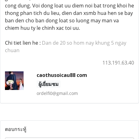
cong dung. Voi dong loat uu diem noi bat trong khoi he
thong phan tich du lieu, dien dan xsmb hua hen se bay
ban den cho ban dong loat so luong may man va
chiem huu ty le chinh xac toi uu.
Chi tiet lien he :
Dan de 20 so hom nay khung 5 ngay
chuan
113.191.63.40
caothusoicau88 com
ผู้เยี่ยมชม
ordelfi0@gmail.com
ตอบกระทู้