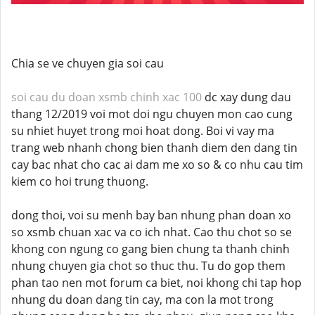
Chia se ve chuyen gia soi cau
soi cau du doan xsmb chinh xac 100
dc xay dung dau
thang 12/2019 voi mot doi ngu chuyen mon cao cung
su nhiet huyet trong moi hoat dong. Boi vi vay ma
trang web nhanh chong bien thanh diem den dang tin
cay bac nhat cho cac ai dam me xo so & co nhu cau tim
kiem co hoi trung thuong.
dong thoi, voi su menh bay ban nhung phan doan xo
so xsmb chuan xac va co ich nhat. Cao thu chot so se
khong con ngung co gang bien chung ta thanh chinh
nhung chuyen gia chot so thuc thu. Tu do gop them
phan tao nen mot forum ca biet, noi khong chi tap hop
nhung du doan dang tin cay, ma con la mot trong