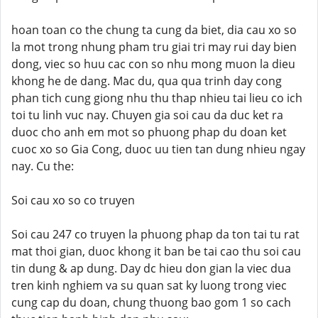
hoan toan co the chung ta cung da biet, dia cau xo so
la mot trong nhung pham tru giai tri may rui day bien
dong, viec so huu cac con so nhu mong muon la dieu
khong he de dang. Mac du, qua qua trinh day cong
phan tich cung giong nhu thu thap nhieu tai lieu co ich
toi tu linh vuc nay. Chuyen gia soi cau da duc ket ra
duoc cho anh em mot so phuong phap du doan ket
cuoc xo so Gia Cong, duoc uu tien tan dung nhieu ngay
nay. Cu the:
Soi cau xo so co truyen
Soi cau 247 co truyen la phuong phap da ton tai tu rat
mat thoi gian, duoc khong it ban be tai cao thu soi cau
tin dung & ap dung. Day dc hieu don gian la viec dua
tren kinh nghiem va su quan sat ky luong trong viec
cung cap du doan, chung thuong bao gom 1 so cach