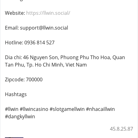
Website:
https://llwin.social/
Email: support@llwin.social
Hotline: 0936 814 527
Dia chi: 46 Nguyen Son, Phuong Phu Tho Hoa, Quan
Tan Phu, Tp. Ho Chi Minh, Viet Nam
Zipcode: 700000
Hashtags
#llwin #llwincasino #slotgamellwin #nhacaillwin
#dangkyllwin
45.8.25.87