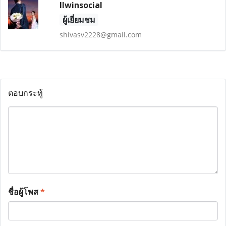
llwinsocial
ผู้เยี่ยมชม
shivasv2228@gmail.com
ตอบกระทู้
ชื่อผู้โพส
*