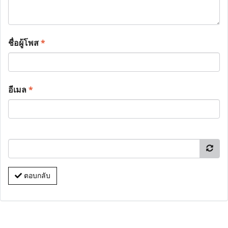
ชื่อผู้โพส
*
อีเมล
*
ตอบกลับ