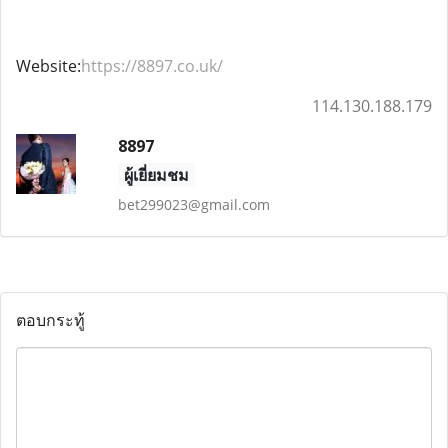
Website:
https://8897.co.uk/
114.130.188.179
8897
ผู้เยี่ยมชม
bet299023@gmail.com
ตอบกระทู้