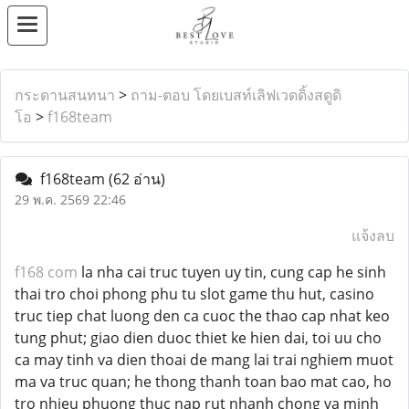
กระดานสนทนา
>
ถาม-ตอบ โดยเบสท์เลิฟเวดดิ้งสตูดิ
โอ
>
f168team
f168team
(62 อ่าน)
29 พ.ค. 2569 22:46
แจ้งลบ
f168 com
la nha cai truc tuyen uy tin, cung cap he sinh
thai tro choi phong phu tu slot game thu hut, casino
truc tiep chat luong den ca cuoc the thao cap nhat keo
tung phut; giao dien duoc thiet ke hien dai, toi uu cho
ca may tinh va dien thoai de mang lai trai nghiem muot
ma va truc quan; he thong thanh toan bao mat cao, ho
tro nhieu phuong thuc nap rut nhanh chong va minh