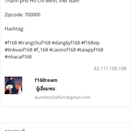
Thanh pho Ho Chi Minh, Viet Nam
Zipcode: 700000
Hashtag:
#f168 #trangchuf168 #dangkyf168 #f168vip
#linkvaof168 #f_168 #casinof168 #taiappf168
#nhacaif168
42.117.100.108
f168team
ผู้เยี่ยมชม
AurelienStaffoni@gmail.com