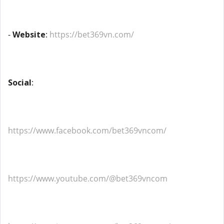
-
Website
:
https://bet369vn.com/
Social
:
https://www.facebook.com/bet369vncom/
https://www.youtube.com/@bet369vncom