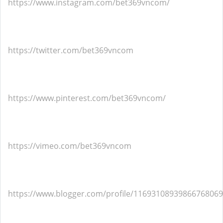
https://www.instagram.com/bet369vncom/
https://twitter.com/bet369vncom
https://www.pinterest.com/bet369vncom/
https://vimeo.com/bet369vncom
https://www.blogger.com/profile/11693108939866768069