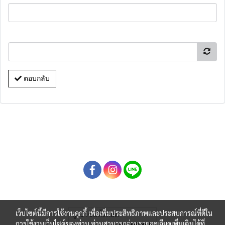
ตอบกลับ
เว็บไซต์นี้มีการใช้งานคุกกี้ เพื่อเพิ่มประสิทธิภาพและประสบการณ์ที่ดีใน
ผู้เข้าชมทั้งหมด
การใช้งานเว็บไซต์ของท่าน ท่านสามารถอ่านรายละเอียดเพิ่มเติมได้ที่
11,198,865