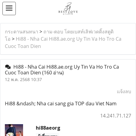
กระดานสนทนา
>
ถาม-ตอบ โดยเบสท์เลิฟเวดดิ้งสตูดิ
โอ
>
Hi88 - Nha Cai Hi88.ae.org Uy Tin Va Ho Tro Ca
Cuoc Toan Dien
Hi88 - Nha Cai Hi88.ae.org Uy Tin Va Ho Tro Ca
Cuoc Toan Dien
(160 อ่าน)
12 พ.ค. 2568 10:37
แจ้งลบ
Hi88 &ndash; Nha cai sang gia TOP dau Viet Nam
14.241.71.127
hi88aeorg