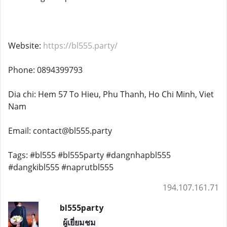
Website:
https://bl555.party/
Phone: 0894399793
Dia chi: Hem 57 To Hieu, Phu Thanh, Ho Chi Minh, Viet
Nam
Email: contact@bl555.party
Tags: #bl555 #bl555party #dangnhapbl555
#dangkibl555 #naprutbl555
194.107.161.71
bl555party
ผู้เยี่ยมชม