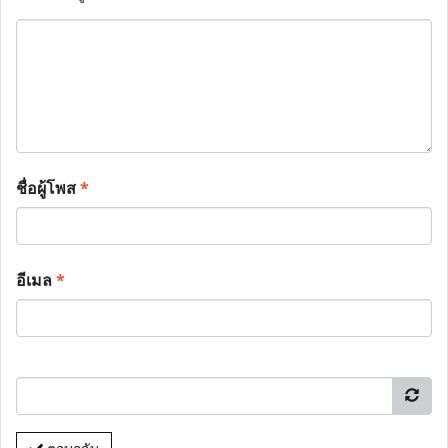
ชื่อผู้โพส
*
อีเมล
*