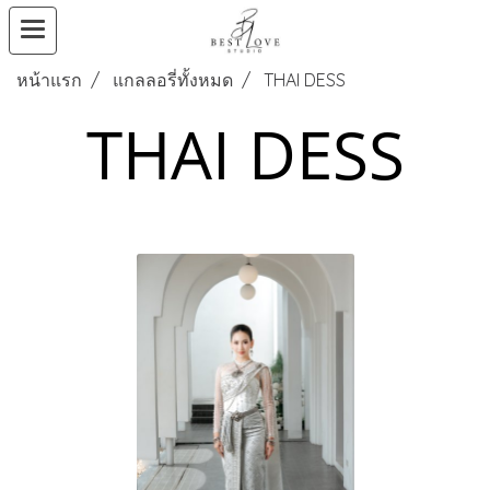
หน้าแรก
แกลลอรี่ทั้งหมด
THAI DESS
THAI DESS