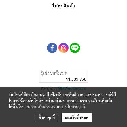
ไม่พบสินค้า
ผู้เข้าชมทั้งหมด
11,339,756
Powered by
MakeWebEasy.com
เว็บไซต์นี้มีการใช้งานคุกกี้ เพื่อเพิ่มประสิทธิภาพและประสบการณ์ที่ดี
ในการใช้งานเว็บไซต์ของท่าน ท่านสามารถอ่านรายละเอียดเพิ่มเติม
ได้ที่
นโยบายความเป็นส่วนตัว
และ
นโยบายคุกกี้
ตั้งค่าคุกกี้
ยอมรับทั้งหมด