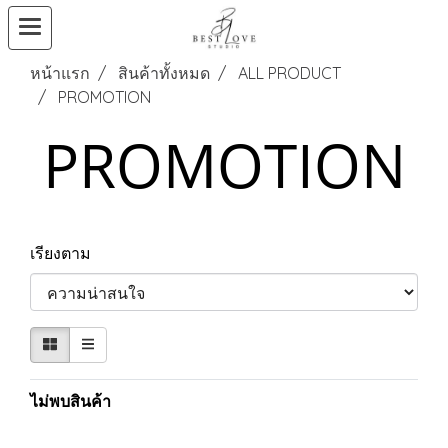
หน้าแรก
สินค้าทั้งหมด
ALL PRODUCT
PROMOTION
PROMOTION
เรียงตาม
ไม่พบสินค้า